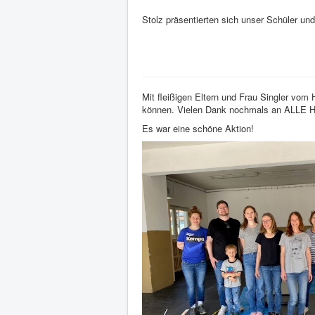
Stolz präsentierten sich unser Schüler und
Mit fleißigen Eltern und Frau Singler vo
können. Vielen Dank nochmals an ALLE Hel
Es war eine schöne Aktion!