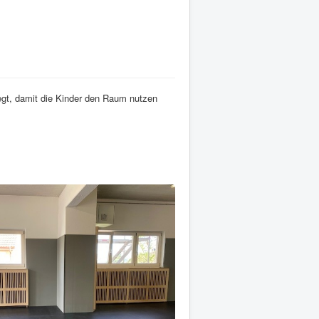
egt, damit die Kinder den Raum nutzen