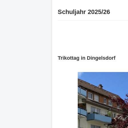
Schuljahr 2025/26
Trikottag in Dingelsdorf