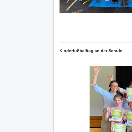
Kinderfußballtag an der Schule