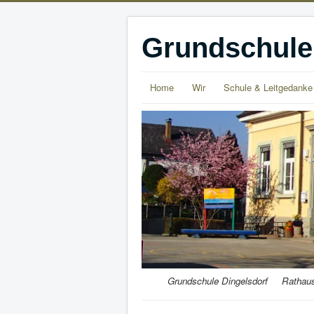
Grundschule
Home
Wir
Schule & Leitgedanke
Grundschule Dingelsdorf Ratha