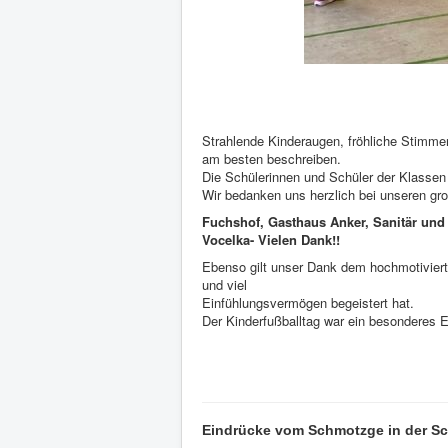
Strahlende Kinderaugen, fröhliche Stimme
am besten beschreiben.
Die Schülerinnen und Schüler der Klassen
Wir bedanken uns herzlich bei unseren gr
Fuchshof, Gasthaus Anker, Sanitär und
Vocelka- Vielen Dank!!
Ebenso gilt unser Dank dem hochmotiviert
und viel
Einfühlungsvermögen begeistert hat.
Der Kinderfußballtag war ein besonderes Er
Eindrücke vom Schmotzge in der Sc