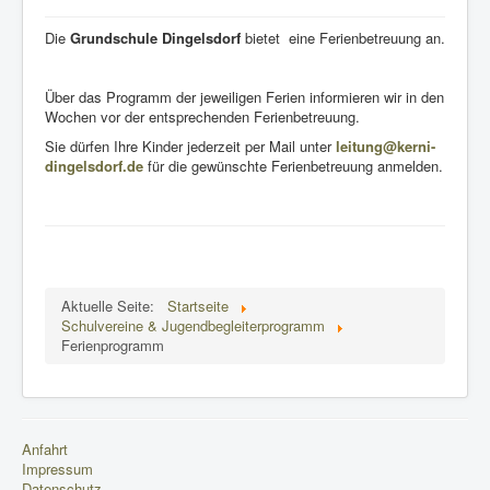
Die
Grundschule Dingelsdorf
bietet eine Ferienbetreuung an.
Über das Programm der jeweiligen Ferien informieren wir in den
Wochen vor der entsprechenden Ferienbetreuung.
Sie dürfen Ihre Kinder jederzeit per Mail unter
leitung@kerni-
dingelsdorf.de
für die gewünschte Ferienbetreuung anmelden.
Aktuelle Seite:
Startseite
Schulvereine & Jugendbegleiterprogramm
Ferienprogramm
Anfahrt
Impressum
Datenschutz