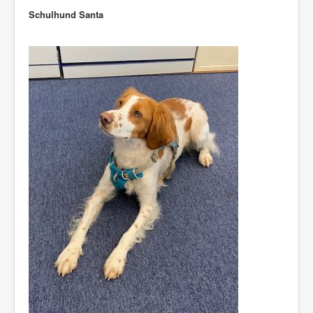
Schulhund Santa