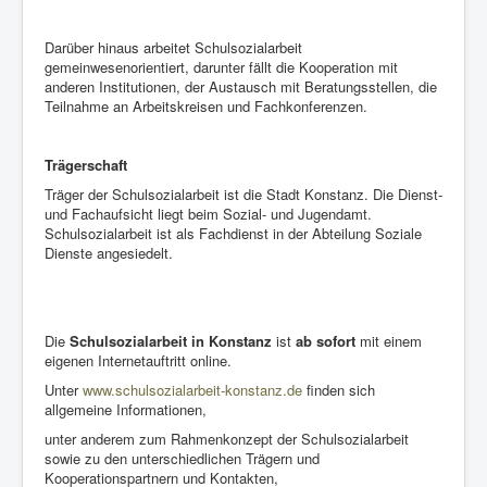
Darüber hinaus arbeitet Schulsozialarbeit
gemeinwesenorientiert, darunter fällt die Kooperation mit
anderen Institutionen, der Austausch mit Beratungsstellen, die
Teilnahme an Arbeitskreisen und Fachkonferenzen.
Trägerschaft
Träger der Schulsozialarbeit ist die Stadt Konstanz. Die Dienst-
und Fachaufsicht liegt beim Sozial- und Jugendamt.
Schulsozialarbeit ist als Fachdienst in der Abteilung Soziale
Dienste angesiedelt.
Die
Schulsozialarbeit
in Konstanz
ist
ab sofort
mit einem
eigenen Internetauftritt online.
Unter
www.schulsozialarbeit-konstanz.de
finden sich
allgemeine Informationen,
unter anderem zum Rahmenkonzept der Schulsozialarbeit
sowie zu den unterschiedlichen Trägern und
Kooperationspartnern und Kontakten,