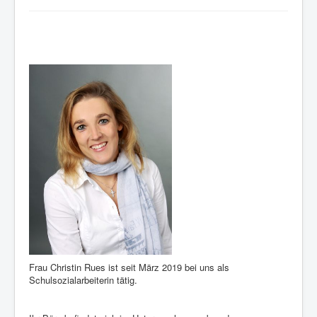
Frau Christin Rues ist seit März 2019 bei uns als
Schulsozialarbeiterin tätig.