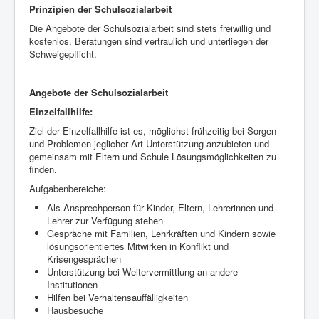
Prinzipien der Schulsozialarbeit
Die Angebote der Schulsozialarbeit sind stets freiwillig und
kostenlos. Beratungen sind vertraulich und unterliegen der
Schweigepflicht.
Angebote der Schulsozialarbeit
Einzelfallhilfe:
Ziel der Einzelfallhilfe ist es, möglichst frühzeitig bei Sorgen
und Problemen jeglicher Art Unterstützung anzubieten und
gemeinsam mit Eltern und Schule Lösungsmöglichkeiten zu
finden.
Aufgabenbereiche:
Als Ansprechperson für Kinder, Eltern, Lehrerinnen und
Lehrer zur Verfügung stehen
Gespräche mit Familien, Lehrkräften und Kindern sowie
lösungsorientiertes Mitwirken in Konflikt und
Krisengesprächen
Unterstützung bei Weitervermittlung an andere
Institutionen
Hilfen bei Verhaltensauffälligkeiten
Hausbesuche