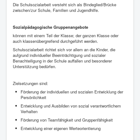
Die Schulsozialarbeit versteht sich als Bindeglied/Brücke
zwischen/zur Schule, Familien und Jugendhilfe.
Sozialpädagogische Gruppenangebote
können mit einem Teil der Klasse; der ganzen Klasse oder
auch klassenübergreifend durchgeführt werden.
Schulsozialarbeit richtet sich vor allem an die Kinder, die
aufgrund individueller Beeinträchtigung und sozialer
Benachteiligung in der Schule auffallen und besonderer
Unterstützung bedürfen.
Zielsetzungen sind:
Förderung der individuellen und sozialen Entwicklung der
Persönlichkeit
Entwicklung und Ausbilden von sozial verantwortlichem
Verhalten
Förderung von Teamfähigkeit und Gruppenfähigkeit
Entwicklung einer eigenen Werteorientierung