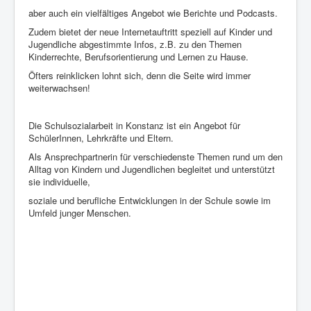
aber auch ein vielfältiges Angebot wie Berichte und Podcasts.
Zudem bietet der neue Internetauftritt speziell auf Kinder und
Jugendliche abgestimmte Infos, z.B. zu den Themen
Kinderrechte, Berufsorientierung und Lernen zu Hause.
Öfters reinklicken lohnt sich, denn die Seite wird immer
weiterwachsen!
Die Schulsozialarbeit in Konstanz ist ein Angebot für
SchülerInnen, Lehrkräfte und Eltern.
Als Ansprechpartnerin für verschiedenste Themen rund um den
Alltag von Kindern und Jugendlichen begleitet und unterstützt
sie individuelle,
soziale und berufliche Entwicklungen in der Schule sowie im
Umfeld junger Menschen.